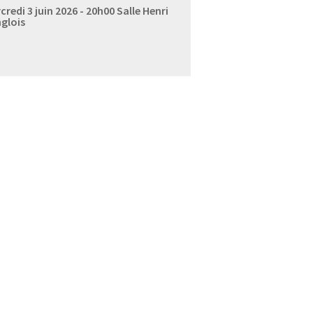
credi 3 juin 2026 - 20h00
Salle Henri
glois