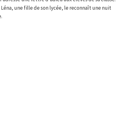
Léna, une fille de son lycée, le reconnaît une nuit
e.