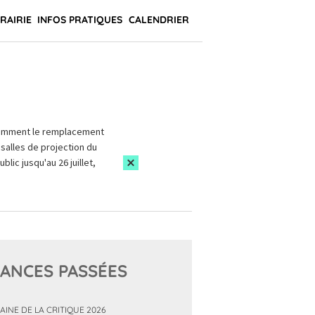
BRAIRIE
INFOS PRATIQUES
CALENDRIER
amment le remplacement
salles de projection du
blic jusqu'au 26 juillet,
ANCES PASSÉES
AINE DE LA CRITIQUE 2026