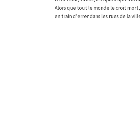
Alors que tout le monde le croit mort, 
en train d'errer dans les rues de la vill