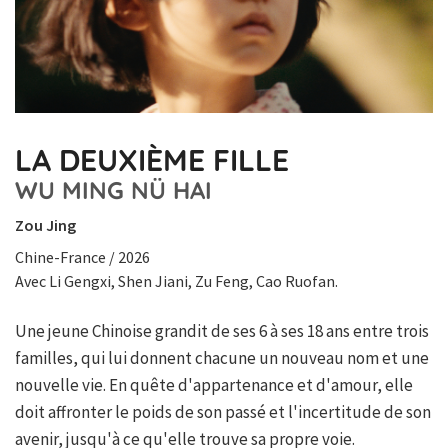
LA DEUXIÈME FILLE
WU MING NÜ HAI
Zou Jing
Chine-France / 2026
Avec Li Gengxi, Shen Jiani, Zu Feng, Cao Ruofan.
Une jeune Chinoise grandit de ses 6 à ses 18 ans entre trois
familles, qui lui donnent chacune un nouveau nom et une
nouvelle vie. En quête d'appartenance et d'amour, elle
doit affronter le poids de son passé et l'incertitude de son
avenir, jusqu'à ce qu'elle trouve sa propre voie.