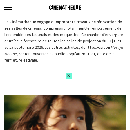
La Cinémathèque engage d’importants travaux de rénovation de
ses salles de cinéma,
comprenant notamment le remplacement de
l’ensemble des fauteuils et des moquettes. Ce chantier d’envergure
entraîne la fermeture de toutes les salles de projection du 13 juillet
au 15 septembre 2026. Les autres activités, dont l'exposition
Marilyn
Monroe
, restent ouvertes au public jusqu'au 26 juillet, date de la
fermeture estivale.