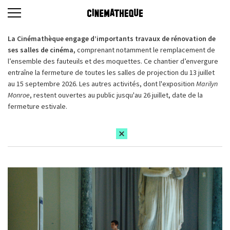
La Cinémathèque engage d’importants travaux de rénovation de
ses salles de cinéma,
comprenant notamment le remplacement de
l’ensemble des fauteuils et des moquettes. Ce chantier d’envergure
entraîne la fermeture de toutes les salles de projection du 13 juillet
au 15 septembre 2026. Les autres activités, dont l'exposition
Marilyn
Monroe
, restent ouvertes au public jusqu'au 26 juillet, date de la
fermeture estivale.