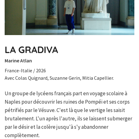
LA GRADIVA
Marine Atlan
France-Italie / 2026
Avec Colas Quignard, Suzanne Gerin, Mitia Capellier.
Un groupe de lycéens français part en voyage scolaire à
Naples pour découvrir les ruines de Pompéi et ses corps
pétrifiés par le Vésuve. C'est là que le vertige les saisit
brutalement. L'un après l'autre, ils se laissent submerger
par le désir et la colère jusqu'à s'y abandonner
complètement.