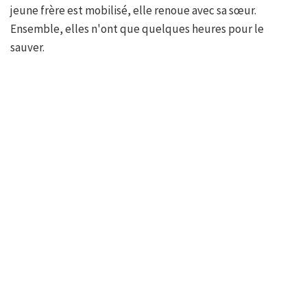
jeune frère est mobilisé, elle renoue avec sa sœur.
Ensemble, elles n'ont que quelques heures pour le
sauver.