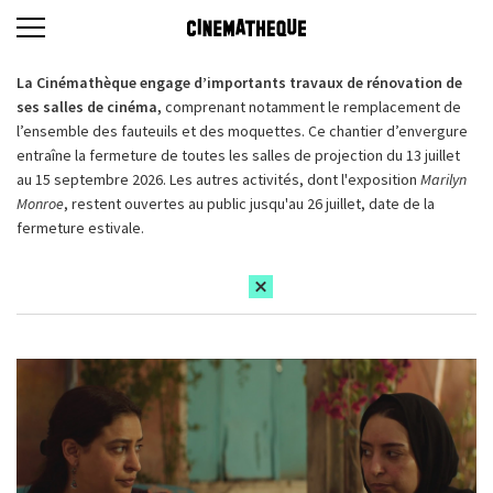
La Cinémathèque engage d’importants travaux de rénovation de
ses salles de cinéma,
comprenant notamment le remplacement de
l’ensemble des fauteuils et des moquettes. Ce chantier d’envergure
entraîne la fermeture de toutes les salles de projection du 13 juillet
au 15 septembre 2026. Les autres activités, dont l'exposition
Marilyn
Monroe
, restent ouvertes au public jusqu'au 26 juillet, date de la
fermeture estivale.