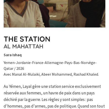
THE STATION
AL MAHATTAH
Sara Ishaq
Yemen-Jordanie-France-Allemagne-Pays-Bas-Norvège-
Qatar / 2026
Avec Manal Al-Mulaiki, Abeer Mohammed, Rashad Khaled.
Au Yémen, Layal gère une station service exclusivement
réservée aux femmes, un havre de paix dans un pays
déchiré par la guerre. Les règles y sont simples : pas
d'hommes, pas d'armes, pas de politique. Quand son tout