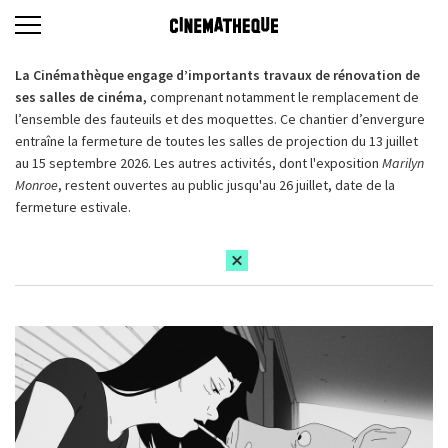
La Cinémathèque engage d’importants travaux de rénovation de
ses salles de cinéma,
comprenant notamment le remplacement de
l’ensemble des fauteuils et des moquettes. Ce chantier d’envergure
entraîne la fermeture de toutes les salles de projection du 13 juillet
au 15 septembre 2026. Les autres activités, dont l'exposition
Marilyn
Monroe
, restent ouvertes au public jusqu'au 26 juillet, date de la
fermeture estivale.