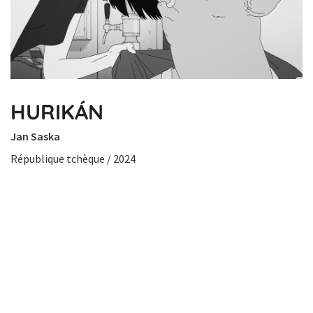
HURIKÁN
Jan Saska
République tchèque / 2024