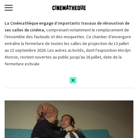
La Cinémathèque engage d’importants travaux de rénovation de
ses salles de cinéma,
comprenant notamment le remplacement de
l’ensemble des fauteuils et des moquettes. Ce chantier d’envergure
entraîne la fermeture de toutes les salles de projection du 13 juillet
au 15 septembre 2026. Les autres activités, dont l'exposition
Marilyn
Monroe
, restent ouvertes au public jusqu'au 26 juillet, date de la
fermeture estivale.