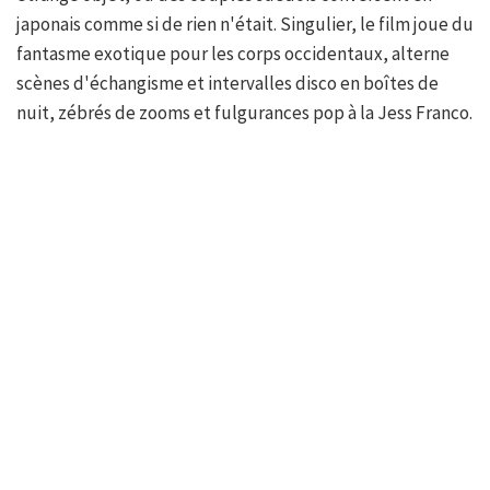
japonais comme si de rien n'était. Singulier, le film joue du
fantasme exotique pour les corps occidentaux, alterne
scènes d'échangisme et intervalles disco en boîtes de
nuit, zébrés de zooms et fulgurances pop à la Jess Franco.