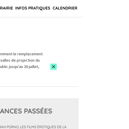
BRAIRIE
INFOS PRATIQUES
CALENDRIER
amment le remplacement
salles de projection du
blic jusqu'au 26 juillet,
ANCES PASSÉES
AN PORNO, LES FILMS ÉROTIQUES DE LA