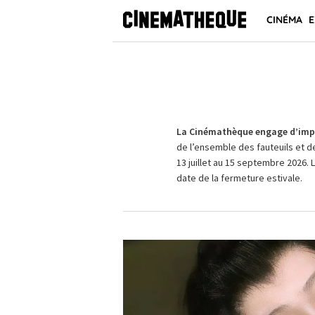
CINÉMA
E
La Cinémathèque engage d’impo
de l’ensemble des fauteuils et d
13 juillet au 15 septembre 2026. 
date de la fermeture estivale.