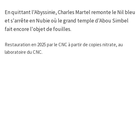
En quittant l'Abyssinie, Charles Martel remonte le Nil bleu
et s'arrête en Nubie où le grand temple d'Abou Simbel
fait encore l'objet de fouilles.
Restauration en 2025 par le CNC à partir de copies nitrate, au
laboratoire du CNC.