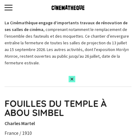
La Cinémathèque engage d’importants travaux de rénovation de
ses salles de cinéma,
comprenant notamment le remplacement de
l’ensemble des fauteuils et des moquettes. Ce chantier d’envergure
entraîne la fermeture de toutes les salles de projection du 13 juillet
au 15 septembre 2026. Les autres activités, dont l'exposition
Marilyn
Monroe
, restent ouvertes au public jusqu'au 26 juillet, date de la
fermeture estivale.
FOUILLES DU TEMPLE À
ABOU SIMBEL
Charles Martel
France / 1910