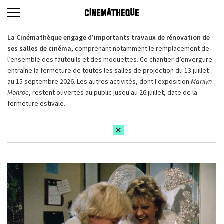
La Cinémathèque engage d’importants travaux de rénovation de
ses salles de cinéma,
comprenant notamment le remplacement de
l’ensemble des fauteuils et des moquettes. Ce chantier d’envergure
entraîne la fermeture de toutes les salles de projection du 13 juillet
au 15 septembre 2026. Les autres activités, dont l'exposition
Marilyn
Monroe
, restent ouvertes au public jusqu'au 26 juillet, date de la
fermeture estivale.