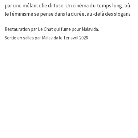
par une mélancolie diffuse. Un cinéma du temps long, où
le féminisme se pense dans la durée, au-delà des slogans.
Restauration par Le Chat qui fume pour Malavida.
Sortie en salles par Malavida le 1er avril 2026.