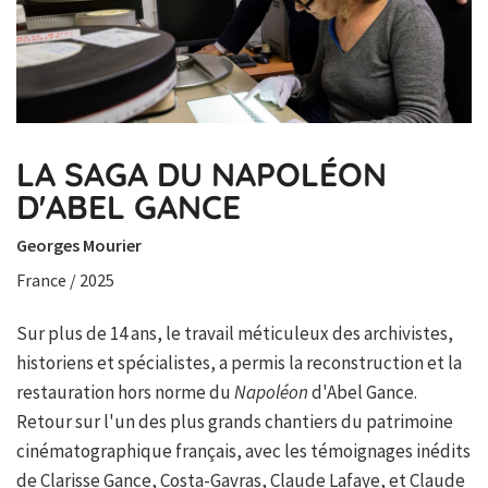
LA SAGA DU NAPOLÉON
D'ABEL GANCE
Georges Mourier
France / 2025
Sur plus de 14 ans, le travail méticuleux des archivistes,
historiens et spécialistes, a permis la reconstruction et la
restauration hors norme du
Napoléon
d'Abel Gance.
Retour sur l'un des plus grands chantiers du patrimoine
cinématographique français, avec les témoignages inédits
de Clarisse Gance, Costa-Gavras, Claude Lafaye, et Claude