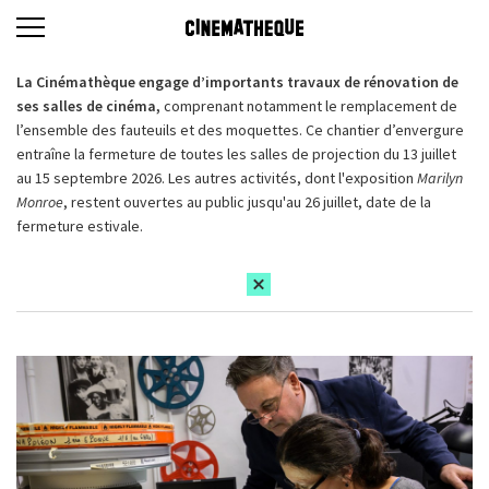
La Cinémathèque engage d’importants travaux de rénovation de
ses salles de cinéma,
comprenant notamment le remplacement de
l’ensemble des fauteuils et des moquettes. Ce chantier d’envergure
entraîne la fermeture de toutes les salles de projection du 13 juillet
au 15 septembre 2026. Les autres activités, dont l'exposition
Marilyn
Monroe
, restent ouvertes au public jusqu'au 26 juillet, date de la
fermeture estivale.