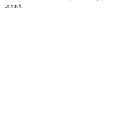
Lelouch.