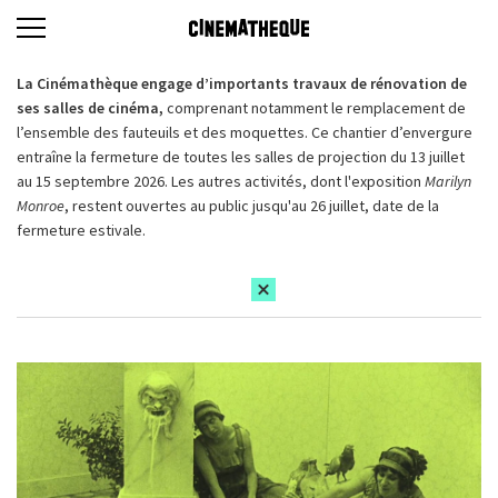
La Cinémathèque engage d’importants travaux de rénovation de
ses salles de cinéma,
comprenant notamment le remplacement de
l’ensemble des fauteuils et des moquettes. Ce chantier d’envergure
entraîne la fermeture de toutes les salles de projection du 13 juillet
au 15 septembre 2026. Les autres activités, dont l'exposition
Marilyn
Monroe
, restent ouvertes au public jusqu'au 26 juillet, date de la
fermeture estivale.