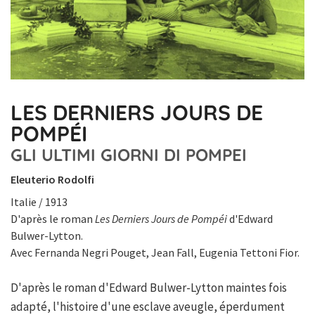
LES DERNIERS JOURS DE
POMPÉI
GLI ULTIMI GIORNI DI POMPEI
Eleuterio Rodolfi
Italie / 1913
D'après le roman
Les Derniers Jours de Pompéi
d'Edward
Bulwer-Lytton.
Avec Fernanda Negri Pouget, Jean Fall, Eugenia Tettoni Fior.
D'après le roman d'Edward Bulwer-Lytton maintes fois
adapté, l'histoire d'une esclave aveugle, éperdument