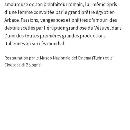
amoureuse de son bienfaiteur romain, lui-même épris
d'une femme convoitée par le grand prêtre égyptien
Arbace. Passions, vengeances et philtres d'amour : des
destins scellés par l'éruption grandiose du Vésuve, dans
l'une des toutes premières grandes productions
italiennes au succès mondial.
Restauration par le Museo Nazionale del Cinema (Turin) et la
Cineteca di Bologna.