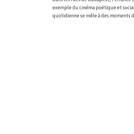
exemple du cinéma poétique et social 
quotidienne se mêle à des moments de