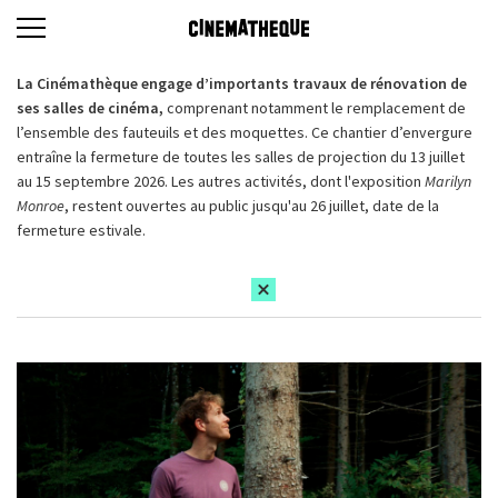
La Cinémathèque engage d’importants travaux de rénovation de
ses salles de cinéma,
comprenant notamment le remplacement de
l’ensemble des fauteuils et des moquettes. Ce chantier d’envergure
entraîne la fermeture de toutes les salles de projection du 13 juillet
au 15 septembre 2026. Les autres activités, dont l'exposition
Marilyn
Monroe
, restent ouvertes au public jusqu'au 26 juillet, date de la
fermeture estivale.