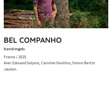
BEL COMPANHO
David Ingels
France / 2025
Avec Edouard Sulpice, Caroline Vouillon, Simon Bertin
Jaulain.