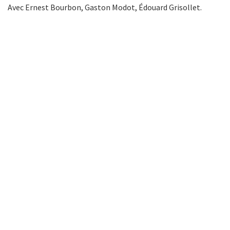
Avec Ernest Bourbon, Gaston Modot, Édouard Grisollet.