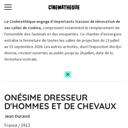
La Cinémathèque engage d’importants travaux de rénovation de
ses salles de cinéma,
comprenant notamment le remplacement de
l’ensemble des fauteuils et des moquettes. Ce chantier d’envergure
entraîne la fermeture de toutes les salles de projection du 13 juillet
au 15 septembre 2026. Les autres activités, dont l'exposition
Marilyn
Monroe
, restent ouvertes au public jusqu'au 26 juillet, date de la
fermeture estivale.
ONÉSIME DRESSEUR
D'HOMMES ET DE CHEVAUX
Jean Durand
France / 1913