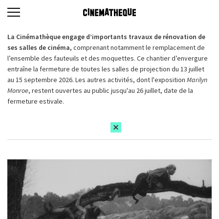
La Cinémathèque engage d’importants travaux de rénovation de
ses salles de cinéma,
comprenant notamment le remplacement de
l’ensemble des fauteuils et des moquettes. Ce chantier d’envergure
entraîne la fermeture de toutes les salles de projection du 13 juillet
au 15 septembre 2026. Les autres activités, dont l'exposition
Marilyn
Monroe
, restent ouvertes au public jusqu'au 26 juillet, date de la
fermeture estivale.