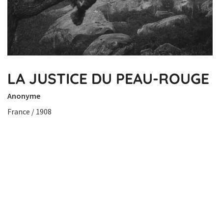
LA JUSTICE DU PEAU-ROUGE
Anonyme
France / 1908