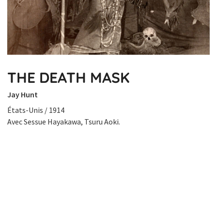
THE DEATH MASK
Jay Hunt
États-Unis / 1914
Avec Sessue Hayakawa, Tsuru Aoki.