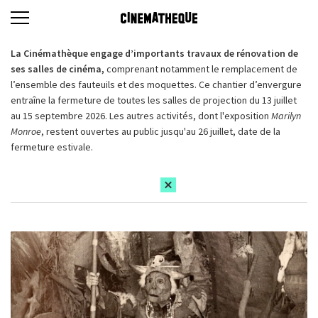
La Cinémathèque engage d’importants travaux de rénovation de
ses salles de cinéma,
comprenant notamment le remplacement de
l’ensemble des fauteuils et des moquettes. Ce chantier d’envergure
entraîne la fermeture de toutes les salles de projection du 13 juillet
au 15 septembre 2026. Les autres activités, dont l'exposition
Marilyn
Monroe
, restent ouvertes au public jusqu'au 26 juillet, date de la
fermeture estivale.