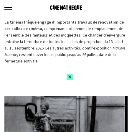
La Cinémathèque engage d’importants travaux de rénovation de
ses salles de cinéma,
comprenant notamment le remplacement de
l’ensemble des fauteuils et des moquettes. Ce chantier d’envergure
entraîne la fermeture de toutes les salles de projection du 13 juillet
au 15 septembre 2026. Les autres activités, dont l'exposition
Marilyn
Monroe
, restent ouvertes au public jusqu'au 26 juillet, date de la
fermeture estivale.