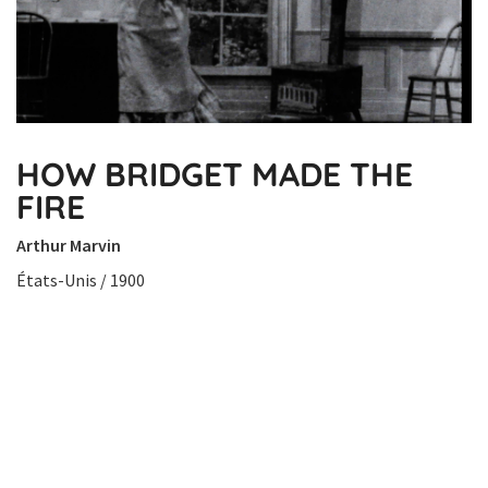
HOW BRIDGET MADE THE
FIRE
Arthur Marvin
États-Unis / 1900