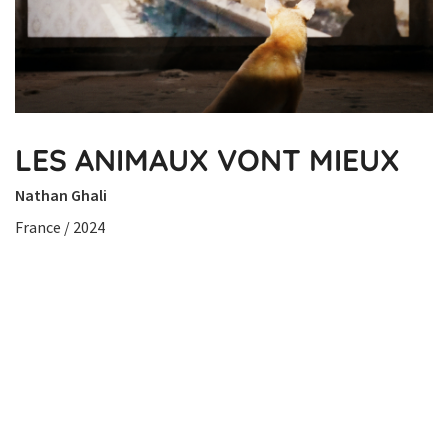
LES ANIMAUX VONT MIEUX
Nathan Ghali
France / 2024