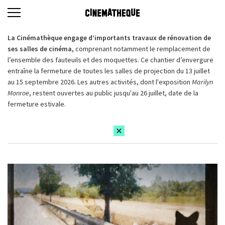
La Cinémathèque engage d’importants travaux de rénovation de
ses salles de cinéma,
comprenant notamment le remplacement de
l’ensemble des fauteuils et des moquettes. Ce chantier d’envergure
entraîne la fermeture de toutes les salles de projection du 13 juillet
au 15 septembre 2026. Les autres activités, dont l'exposition
Marilyn
Monroe
, restent ouvertes au public jusqu'au 26 juillet, date de la
fermeture estivale.