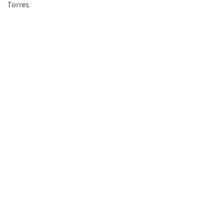
Torres.