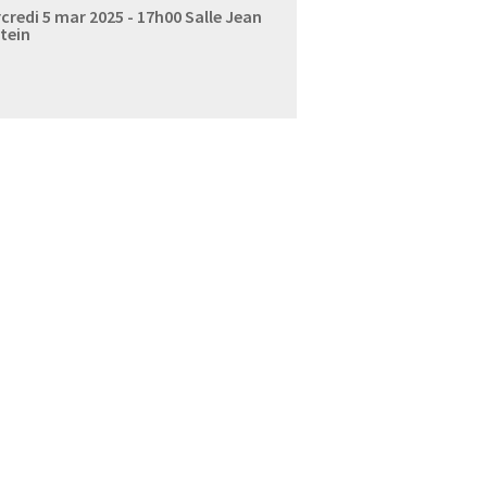
credi 5 mar 2025 - 17h00
Salle Jean
tein