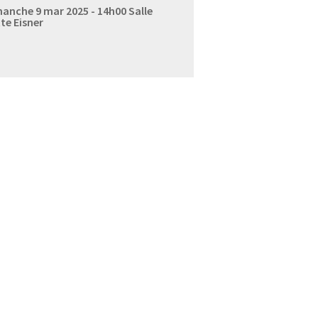
anche 9 mar 2025 - 14h00
Salle
te Eisner