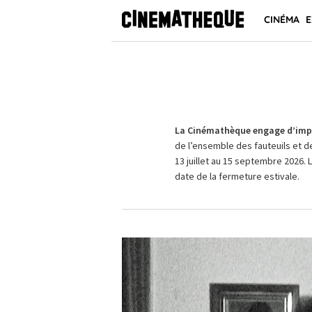
CINÉMA
E
La Cinémathèque engage d’impo
de l’ensemble des fauteuils et d
13 juillet au 15 septembre 2026. 
date de la fermeture estivale.