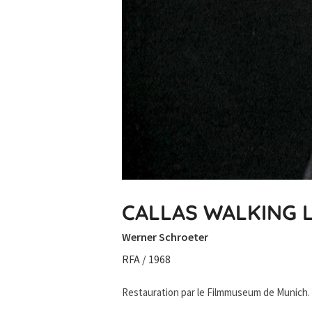
CALLAS WALKING 
Werner Schroeter
RFA / 1968
Restauration par le Filmmuseum de Munich.