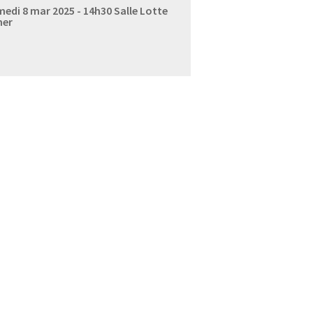
edi 8 mar 2025 - 14h30
Salle Lotte
ner