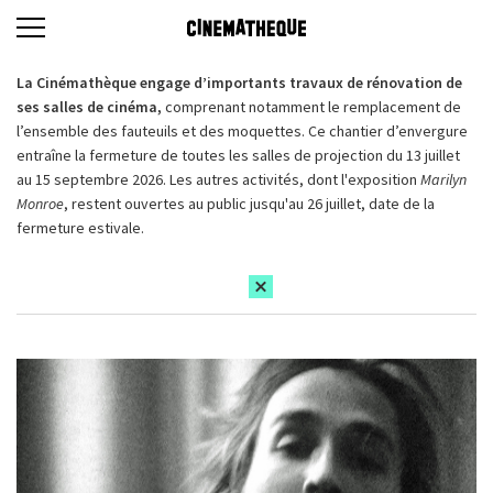
La Cinémathèque engage d’importants travaux de rénovation de
ses salles de cinéma,
comprenant notamment le remplacement de
l’ensemble des fauteuils et des moquettes. Ce chantier d’envergure
entraîne la fermeture de toutes les salles de projection du 13 juillet
au 15 septembre 2026. Les autres activités, dont l'exposition
Marilyn
Monroe
, restent ouvertes au public jusqu'au 26 juillet, date de la
fermeture estivale.