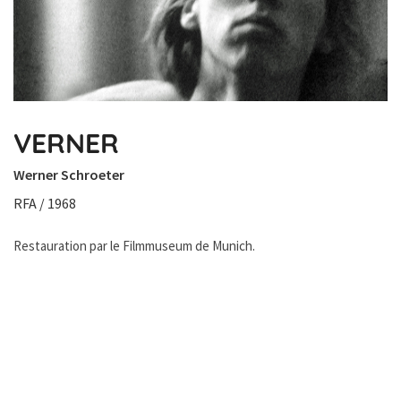
VERNER
Werner Schroeter
RFA / 1968
Restauration par le Filmmuseum de Munich.