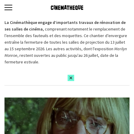
La Cinémathèque engage d’importants travaux de rénovation de
ses salles de cinéma,
comprenant notamment le remplacement de
l’ensemble des fauteuils et des moquettes. Ce chantier d’envergure
entraîne la fermeture de toutes les salles de projection du 13 juillet
au 15 septembre 2026. Les autres activités, dont l'exposition
Marilyn
Monroe
, restent ouvertes au public jusqu'au 26 juillet, date de la
fermeture estivale.