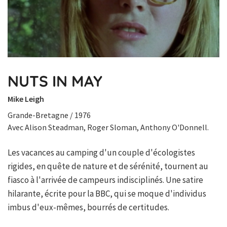
NUTS IN MAY
Mike Leigh
Grande-Bretagne / 1976
Avec Alison Steadman, Roger Sloman, Anthony O'Donnell.
Les vacances au camping d'un couple d'écologistes
rigides, en quête de nature et de sérénité, tournent au
fiasco à l'arrivée de campeurs indisciplinés. Une satire
hilarante, écrite pour la BBC, qui se moque d'individus
imbus d'eux-mêmes, bourrés de certitudes.