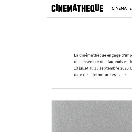
CINÉMA
E
La Cinémathèque engage d’impo
de l’ensemble des fauteuils et d
13 juillet au 15 septembre 2026. 
date de la fermeture estivale.