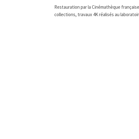
Restauration par la Cinémathèque française 
collections, travaux 4K réalisés au laborato