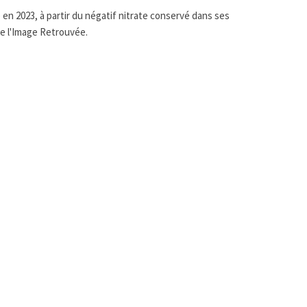
en 2023, à partir du négatif nitrate conservé dans ses
ire l'Image Retrouvée.