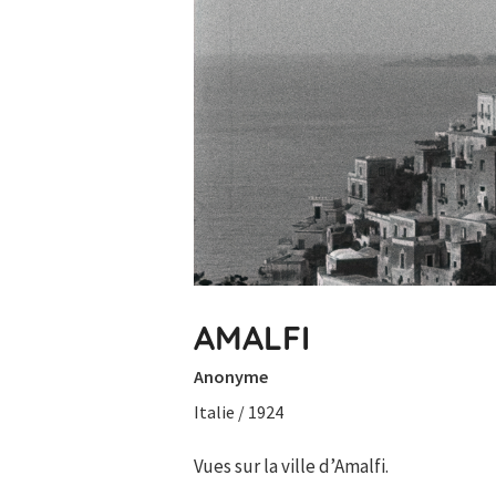
AMALFI
Anonyme
Italie / 1924
Vues sur la ville d’Amalfi.