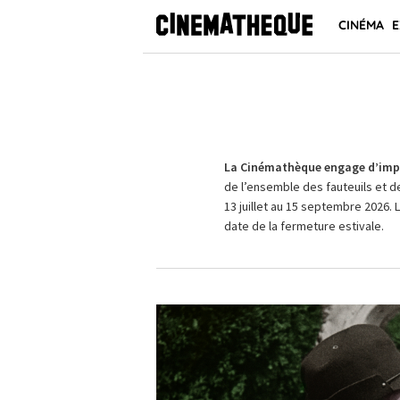
CINÉMA
E
La Cinémathèque engage d’impo
de l’ensemble des fauteuils et d
13 juillet au 15 septembre 2026. 
date de la fermeture estivale.