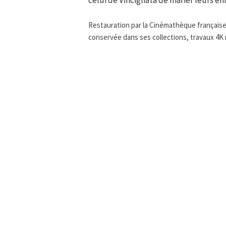
Restauration par la Cinémathèque française e
conservée dans ses collections, travaux 4K 