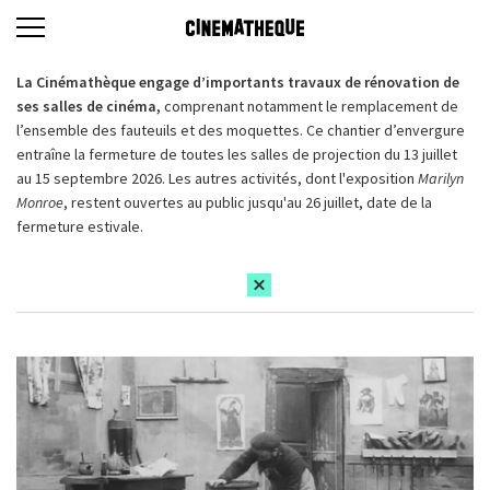
La Cinémathèque engage d’importants travaux de rénovation de
ses salles de cinéma,
comprenant notamment le remplacement de
l’ensemble des fauteuils et des moquettes. Ce chantier d’envergure
entraîne la fermeture de toutes les salles de projection du 13 juillet
au 15 septembre 2026. Les autres activités, dont l'exposition
Marilyn
Monroe
, restent ouvertes au public jusqu'au 26 juillet, date de la
fermeture estivale.