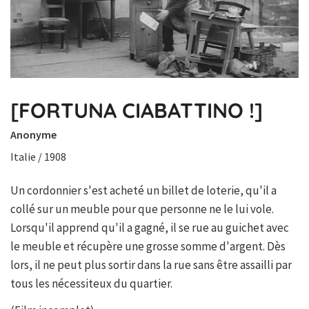
[FORTUNA CIABATTINO !]
Anonyme
Italie / 1908
Un cordonnier s'est acheté un billet de loterie, qu'il a
collé sur un meuble pour que personne ne le lui vole.
Lorsqu'il apprend qu'il a gagné, il se rue au guichet avec
le meuble et récupère une grosse somme d'argent. Dès
lors, il ne peut plus sortir dans la rue sans être assailli par
tous les nécessiteux du quartier.