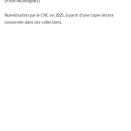
(Film incomplet)
Numérisation par le CNC en 2025, à partir d'une copie nitrate
conservée dans ses collections.