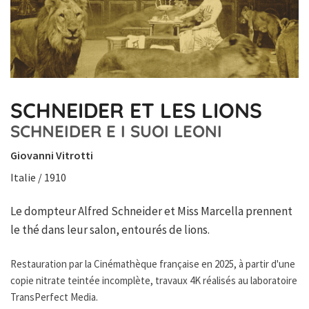
SCHNEIDER ET LES LIONS
SCHNEIDER E I SUOI LEONI
Giovanni Vitrotti
Italie / 1910
Le dompteur Alfred Schneider et Miss Marcella prennent
le thé dans leur salon, entourés de lions.
Restauration par la Cinémathèque française en 2025, à partir d'une
copie nitrate teintée incomplète, travaux 4K réalisés au laboratoire
TransPerfect Media.