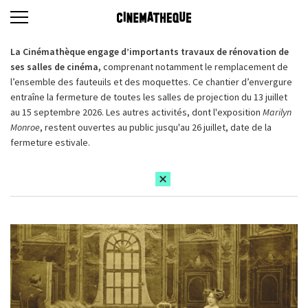
La Cinémathèque engage d’importants travaux de rénovation de
ses salles de cinéma,
comprenant notamment le remplacement de
l’ensemble des fauteuils et des moquettes. Ce chantier d’envergure
entraîne la fermeture de toutes les salles de projection du 13 juillet
au 15 septembre 2026. Les autres activités, dont l'exposition
Marilyn
Monroe
, restent ouvertes au public jusqu'au 26 juillet, date de la
fermeture estivale.