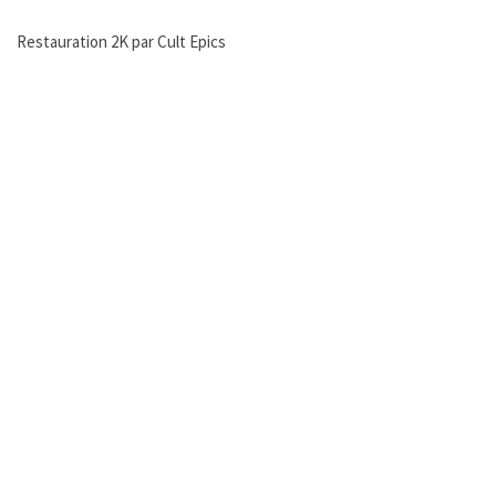
Restauration 2K par Cult Epics