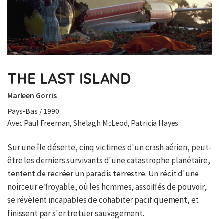
THE LAST ISLAND
Marleen Gorris
Pays-Bas / 1990
Avec Paul Freeman, Shelagh McLeod, Patricia Hayes.
Sur une île déserte, cinq victimes d'un crash aérien, peut-
être les derniers survivants d'une catastrophe planétaire,
tentent de recréer un paradis terrestre. Un récit d'une
noirceur effroyable, où les hommes, assoiffés de pouvoir,
se révèlent incapables de cohabiter pacifiquement, et
finissent par s'entretuer sauvagement.