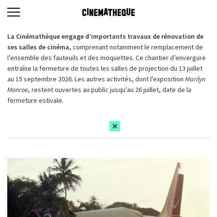
La Cinémathèque engage d’importants travaux de rénovation de
ses salles de cinéma,
comprenant notamment le remplacement de
l’ensemble des fauteuils et des moquettes. Ce chantier d’envergure
entraîne la fermeture de toutes les salles de projection du 13 juillet
au 15 septembre 2026. Les autres activités, dont l'exposition
Marilyn
Monroe
, restent ouvertes au public jusqu'au 26 juillet, date de la
fermeture estivale.