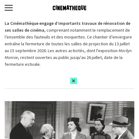
La Cinémathèque engage d’importants travaux de rénovation de
ses salles de cinéma,
comprenant notamment le remplacement de
l’ensemble des fauteuils et des moquettes. Ce chantier d’envergure
entraîne la fermeture de toutes les salles de projection du 13 juillet
au 15 septembre 2026. Les autres activités, dont l'exposition
Marilyn
Monroe
, restent ouvertes au public jusqu'au 26 juillet, date de la
fermeture estivale.