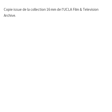
Copie issue de la collection 16 mm de l'UCLA Film & Television
Archive.