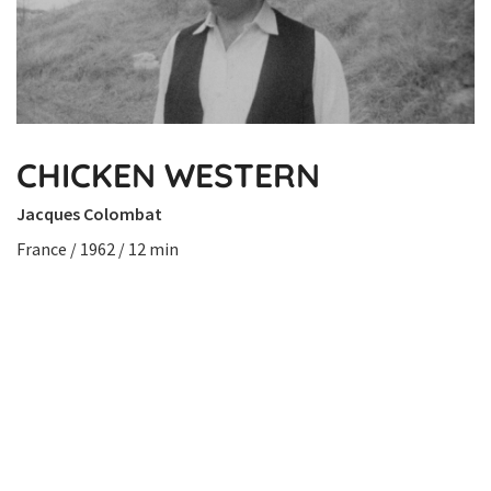
CHICKEN WESTERN
Jacques Colombat
France / 1962 / 12 min