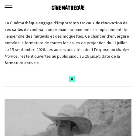
La Cinémathèque engage d’importants travaux de rénovation de
ses salles de cinéma,
comprenant notamment le remplacement de
l’ensemble des fauteuils et des moquettes. Ce chantier d’envergure
entraîne la fermeture de toutes les salles de projection du 13 juillet
au 15 septembre 2026. Les autres activités, dont l'exposition
Marilyn
Monroe
, restent ouvertes au public jusqu'au 26 juillet, date de la
fermeture estivale.