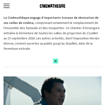
La Cinémathèque engage d’importants travaux de rénovation de
ses salles de cinéma,
comprenant notamment le remplacement de
l’ensemble des fauteuils et des moquettes. Ce chantier d’envergure
entraîne la fermeture de toutes les salles de projection du 13 juillet
au 15 septembre 2026. Les autres activités, dont l'exposition
Marilyn
Monroe
, restent ouvertes au public jusqu'au 26 juillet, date de la
fermeture estivale.