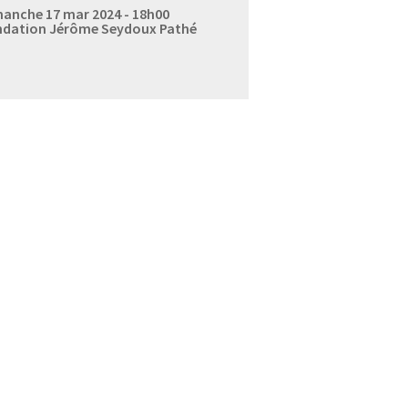
anche 17 mar 2024 - 18h00
dation Jérôme Seydoux Pathé