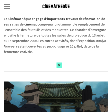
La Cinémathèque engage d’importants travaux de rénovation de
ses salles de cinéma,
comprenant notamment le remplacement de
l’ensemble des fauteuils et des moquettes. Ce chantier d’envergure
entraîne la fermeture de toutes les salles de projection du 13 juillet
au 15 septembre 2026. Les autres activités, dont l'exposition
Marilyn
Monroe
, restent ouvertes au public jusqu'au 26 juillet, date de la
fermeture estivale.