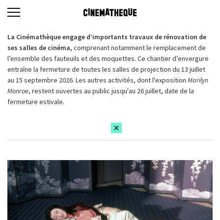
La Cinémathèque engage d’importants travaux de rénovation de
ses salles de cinéma,
comprenant notamment le remplacement de
l’ensemble des fauteuils et des moquettes. Ce chantier d’envergure
entraîne la fermeture de toutes les salles de projection du 13 juillet
au 15 septembre 2026. Les autres activités, dont l'exposition
Marilyn
Monroe
, restent ouvertes au public jusqu'au 26 juillet, date de la
fermeture estivale.