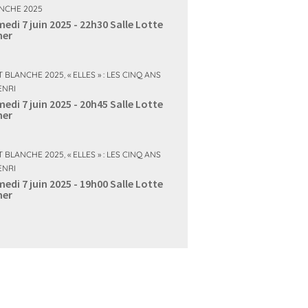
NCHE 2025
edi 7 juin 2025 - 22h30
Salle Lotte
ner
T BLANCHE 2025
,
« ELLES » : LES CINQ ANS
ENRI
edi 7 juin 2025 - 20h45
Salle Lotte
ner
T BLANCHE 2025
,
« ELLES » : LES CINQ ANS
ENRI
edi 7 juin 2025 - 19h00
Salle Lotte
ner