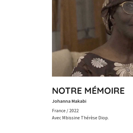
NOTRE MÉMOIRE
Johanna Makabi
France / 2022
Avec Mbissine Thérèse Diop.