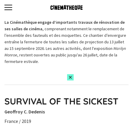
La Cinémathèque engage d’importants travaux de rénovation de
ses salles de cinéma,
comprenant notamment le remplacement de
l’ensemble des fauteuils et des moquettes. Ce chantier d’envergure
entraîne la fermeture de toutes les salles de projection du 13 juillet
au 15 septembre 2026. Les autres activités, dont l'exposition
Marilyn
Monroe
, restent ouvertes au public jusqu'au 26 juillet, date de la
fermeture estivale.
SURVIVAL OF THE SICKEST
Geoffroy C. Dedenis
France / 2019