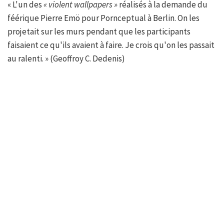
« L'un des
« violent wallpapers »
réalisés à la demande du
féérique Pierre Emö pour Pornceptual à Berlin. On les
projetait sur les murs pendant que les participants
faisaient ce qu'ils avaient à faire. Je crois qu'on les passait
au ralenti. » (Geoffroy C. Dedenis)