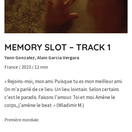
MEMORY SLOT – TRACK 1
Yann Gonzalez, Alain Garcia Vergara
France / 2023 / 12 min
« Rejoins-moi, mon ami. Puisque tu es mon meilleur ami.
On m'a parlé de ce lieu. Un lieu lointain. Selon certains
c'est le paradis. Faisons l'amour. Toi et moi. Amène le
corps, j'amène le beat. » (Wladimir M.)
Première mondiale.