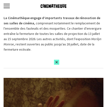
La Cinémathèque engage d’importants travaux de rénovation de
ses salles de cinéma,
comprenant notamment le remplacement de
l’ensemble des fauteuils et des moquettes. Ce chantier d’envergure
entraîne la fermeture de toutes les salles de projection du 13 juillet
au 15 septembre 2026. Les autres activités, dont l'exposition
Marilyn
Monroe
, restent ouvertes au public jusqu'au 26 juillet, date de la
fermeture estivale.