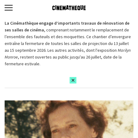
La Cinémathèque engage d’importants travaux de rénovation de
ses salles de cinéma,
comprenant notamment le remplacement de
l’ensemble des fauteuils et des moquettes. Ce chantier d’envergure
entraîne la fermeture de toutes les salles de projection du 13 juillet
au 15 septembre 2026. Les autres activités, dont l'exposition
Marilyn
Monroe
, restent ouvertes au public jusqu'au 26 juillet, date de la
fermeture estivale.