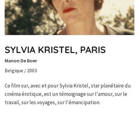
SYLVIA KRISTEL, PARIS
Manon De Boer
Belgique / 2003
Ce film sur, avec et pour Sylvia Kristel, star planétaire du
cinéma érotique, est un témoignage sur l'amour, sur le
travail, sur les voyages, sur l'émancipation.