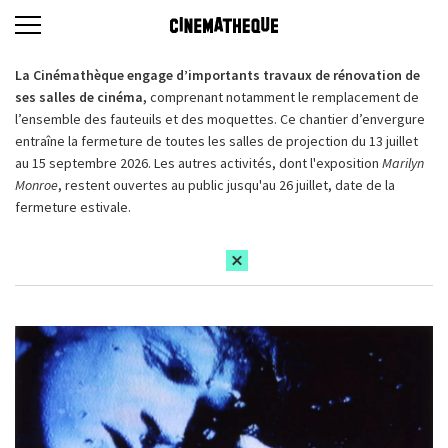
La Cinémathèque engage d’importants travaux de rénovation de
ses salles de cinéma,
comprenant notamment le remplacement de
l’ensemble des fauteuils et des moquettes. Ce chantier d’envergure
entraîne la fermeture de toutes les salles de projection du 13 juillet
au 15 septembre 2026. Les autres activités, dont l'exposition
Marilyn
Monroe
, restent ouvertes au public jusqu'au 26 juillet, date de la
fermeture estivale.