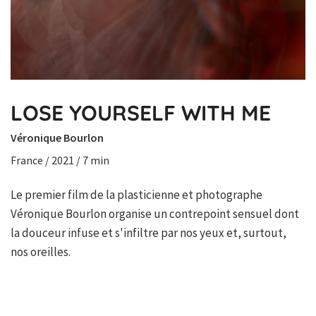
LOSE YOURSELF WITH ME
Véronique Bourlon
France / 2021 / 7 min
Le premier film de la plasticienne et photographe
Véronique Bourlon organise un contrepoint sensuel dont
la douceur infuse et s'infiltre par nos yeux et, surtout,
nos oreilles.