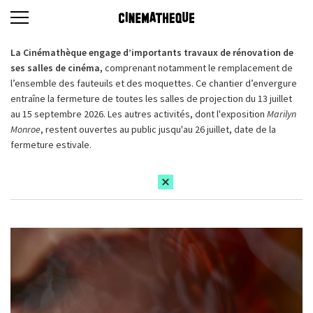
La Cinémathèque engage d’importants travaux de rénovation de
ses salles de cinéma,
comprenant notamment le remplacement de
l’ensemble des fauteuils et des moquettes. Ce chantier d’envergure
entraîne la fermeture de toutes les salles de projection du 13 juillet
au 15 septembre 2026. Les autres activités, dont l'exposition
Marilyn
Monroe
, restent ouvertes au public jusqu'au 26 juillet, date de la
fermeture estivale.