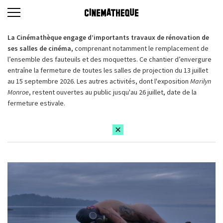
La Cinémathèque engage d’importants travaux de rénovation de
ses salles de cinéma,
comprenant notamment le remplacement de
l’ensemble des fauteuils et des moquettes. Ce chantier d’envergure
entraîne la fermeture de toutes les salles de projection du 13 juillet
au 15 septembre 2026. Les autres activités, dont l'exposition
Marilyn
Monroe
, restent ouvertes au public jusqu'au 26 juillet, date de la
fermeture estivale.