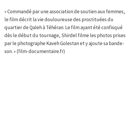
« Commandé par une association de soutien aux femmes,
le film décrit la vie douloureuse des prostituées du
quartier de Qaleh à Téhéran. Le film ayant été confisqué
dès le début du tournage, Shirdel filme les photos prises
par le photographe Kaveh Golestan et y ajoute sa bande-
son. » (film-documentaire.fr)