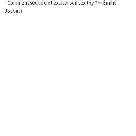
« Comment séduire et exciter son sex toy ? » (Émilie
Jouvet)