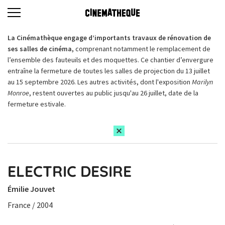
La Cinémathèque engage d’importants travaux de rénovation de
ses salles de cinéma,
comprenant notamment le remplacement de
l’ensemble des fauteuils et des moquettes. Ce chantier d’envergure
entraîne la fermeture de toutes les salles de projection du 13 juillet
au 15 septembre 2026. Les autres activités, dont l'exposition
Marilyn
Monroe
, restent ouvertes au public jusqu'au 26 juillet, date de la
fermeture estivale.
ELECTRIC DESIRE
Émilie Jouvet
France / 2004