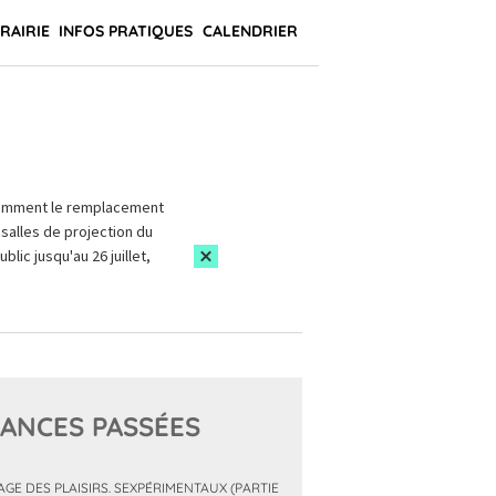
BRAIRIE
INFOS PRATIQUES
CALENDRIER
amment le remplacement
salles de projection du
blic jusqu'au 26 juillet,
ANCES PASSÉES
MAGE DES PLAISIRS. SEXPÉRIMENTAUX (PARTIE