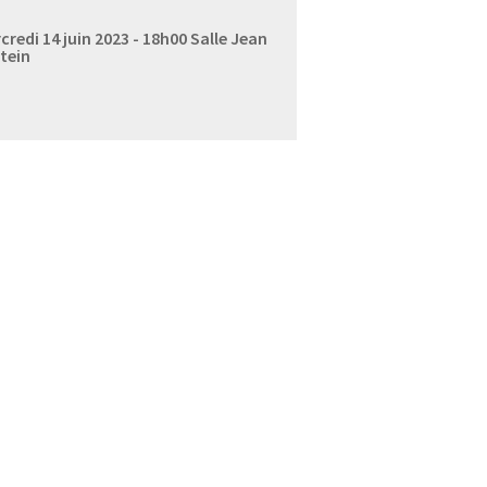
credi 14 juin 2023 - 18h00
Salle Jean
tein