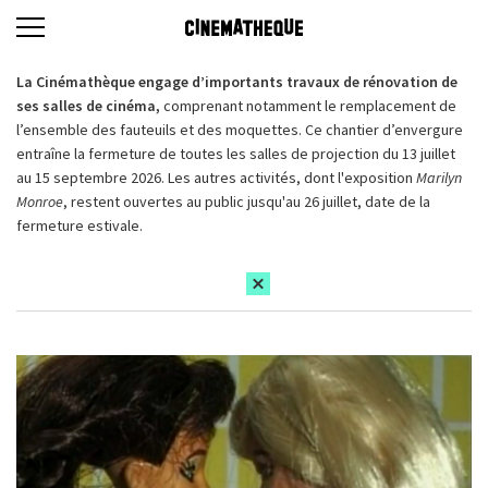
La Cinémathèque engage d’importants travaux de rénovation de
ses salles de cinéma,
comprenant notamment le remplacement de
l’ensemble des fauteuils et des moquettes. Ce chantier d’envergure
entraîne la fermeture de toutes les salles de projection du 13 juillet
au 15 septembre 2026. Les autres activités, dont l'exposition
Marilyn
Monroe
, restent ouvertes au public jusqu'au 26 juillet, date de la
fermeture estivale.