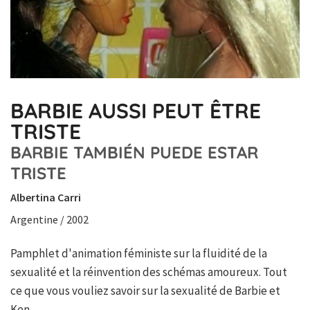
BARBIE AUSSI PEUT ÊTRE
TRISTE
BARBIE TAMBIÉN PUEDE ESTAR
TRISTE
Albertina Carri
Argentine / 2002
Pamphlet d'animation féministe sur la fluidité de la
sexualité et la réinvention des schémas amoureux. Tout
ce que vous vouliez savoir sur la sexualité de Barbie et
Ken.