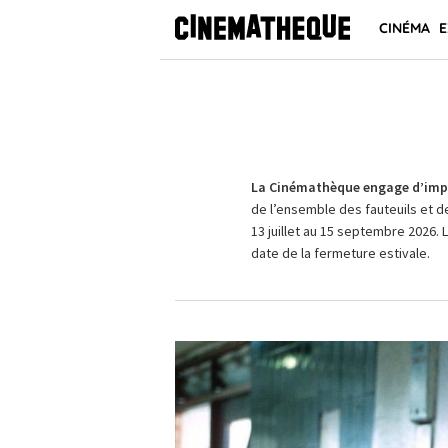
CINÉMA
E
La Cinémathèque engage d’impo
de l’ensemble des fauteuils et d
13 juillet au 15 septembre 2026. 
date de la fermeture estivale.