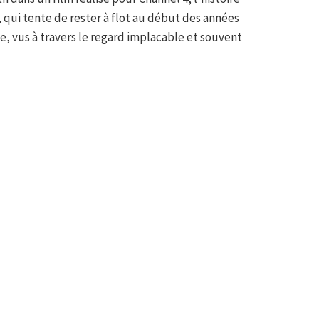
 qui tente de rester à flot au début des années
le, vus à travers le regard implacable et souvent