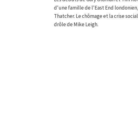
d'une famille de l'East End londonien,
Thatcher. Le chômage et la crise socia
drôle de Mike Leigh.