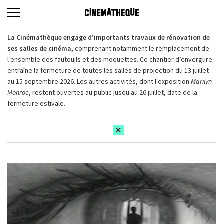
La Cinémathèque engage d’importants travaux de rénovation de
ses salles de cinéma,
comprenant notamment le remplacement de
l’ensemble des fauteuils et des moquettes. Ce chantier d’envergure
entraîne la fermeture de toutes les salles de projection du 13 juillet
au 15 septembre 2026. Les autres activités, dont l'exposition
Marilyn
Monroe
, restent ouvertes au public jusqu'au 26 juillet, date de la
fermeture estivale.