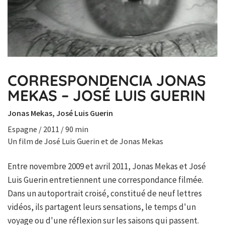
CORRESPONDENCIA JONAS
MEKAS – JOSÉ LUIS GUERIN
Jonas Mekas, José Luis Guerin
Espagne / 2011 / 90 min
Un film de José Luis Guerin et de Jonas Mekas
Entre novembre 2009 et avril 2011, Jonas Mekas et José
Luis Guerin entretiennent une correspondance filmée.
Dans un autoportrait croisé, constitué de neuf lettres
vidéos, ils partagent leurs sensations, le temps d'un
voyage ou d'une réflexion sur les saisons qui passent.