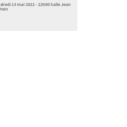
dredi 13 mai 2022 - 22h00
Salle Jean
tein