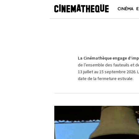
CINÉMA
E
La Cinémathèque engage d’impo
de l’ensemble des fauteuils et d
13 juillet au 15 septembre 2026. 
date de la fermeture estivale.