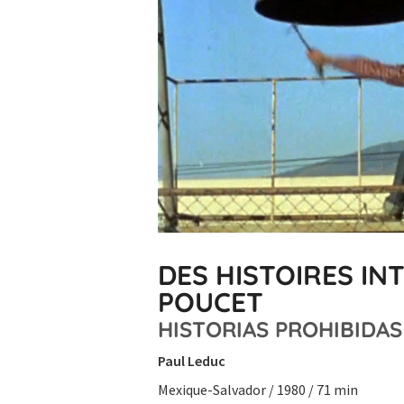
DES HISTOIRES IN
POUCET
HISTORIAS PROHIBIDAS
Paul Leduc
Mexique-Salvador / 1980 / 71 min