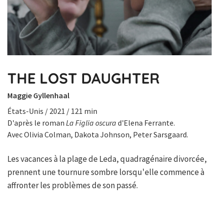
THE LOST DAUGHTER
Maggie Gyllenhaal
États-Unis / 2021 / 121 min
D'après le roman
La Figlia oscura
d'Elena Ferrante.
Avec Olivia Colman, Dakota Johnson, Peter Sarsgaard.
Les vacances à la plage de Leda, quadragénaire divorcée,
prennent une tournure sombre lorsqu'elle commence à
affronter les problèmes de son passé.