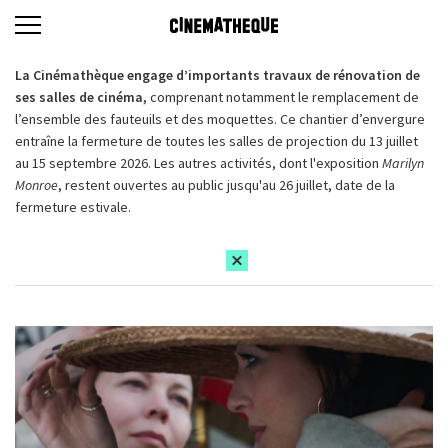
La Cinémathèque engage d’importants travaux de rénovation de
ses salles de cinéma,
comprenant notamment le remplacement de
l’ensemble des fauteuils et des moquettes. Ce chantier d’envergure
entraîne la fermeture de toutes les salles de projection du 13 juillet
au 15 septembre 2026. Les autres activités, dont l'exposition
Marilyn
Monroe
, restent ouvertes au public jusqu'au 26 juillet, date de la
fermeture estivale.